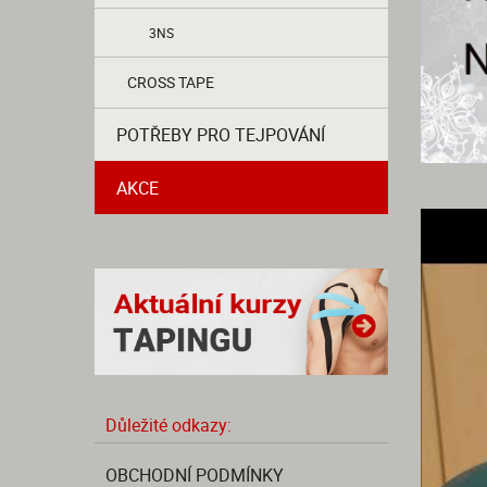
3NS
CROSS TAPE
POTŘEBY PRO TEJPOVÁNÍ
AKCE
Důležité odkazy:
OBCHODNÍ PODMÍNKY