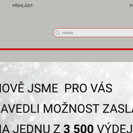
PŘIHLÁSIT
P